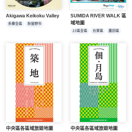
SUMIDA RIVER WALK 區
Akigawa Keikoku Valley
域地圖
多摩全區
秋留野市
23區全區
台東區
墨田區
中央區各區域旅遊地圖
中央區各區域旅遊地圖