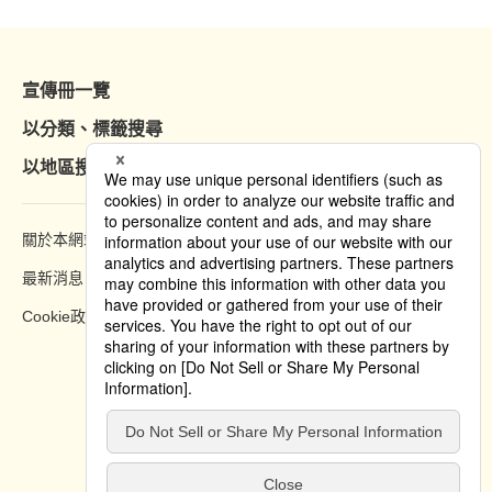
宣傳冊一覽
以分類、標籤搜尋
以地區搜尋
關於本網站
瀏覽方法
最新消息
隱私權政策
Cookie政策