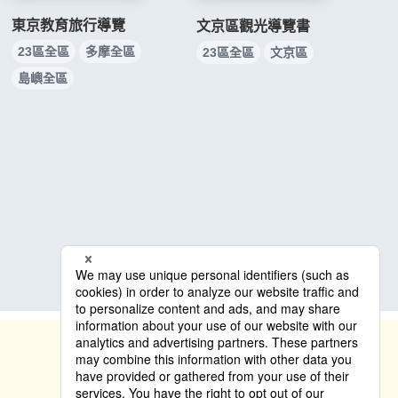
東京教育旅行導覽
文京區觀光導覽書
23區全區
多摩全區
23區全區
文京區
島嶼全區