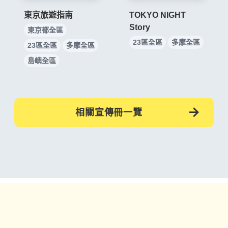
東京旅遊指南
TOKYO NIGHT
Story
東京都全區
23區全區
多摩全區
23區全區
多摩全區
島嶼全區
相關宣傳冊一覽