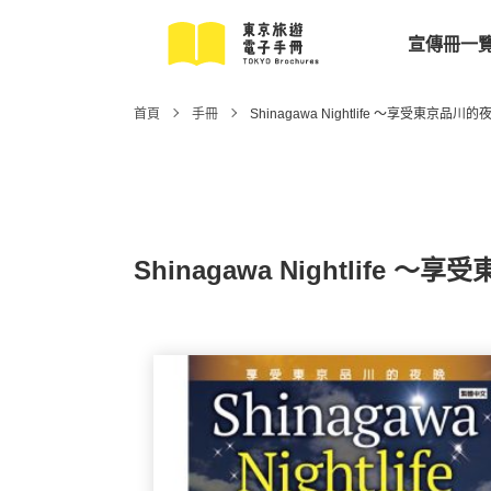
宣傳冊一
首頁
手冊
Shinagawa Nightlife ～享受東京品川
Shinagawa Nightlife 