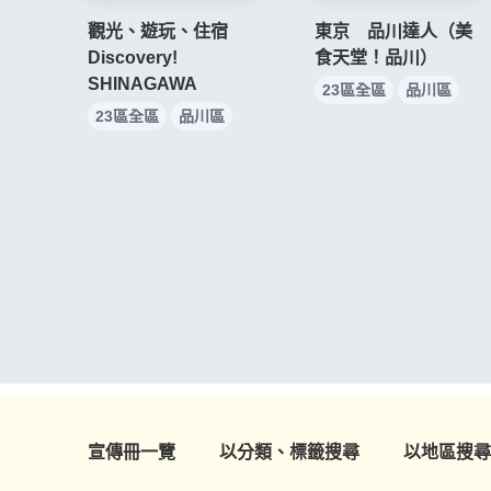
觀光、遊玩、住宿
東京 品川達人（美
Discovery!
食天堂！品川）
SHINAGAWA
23區全區
品川區
23區全區
品川區
宣傳冊一覽
以分類、標籤搜尋
以地區搜尋