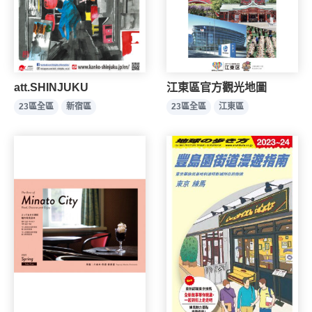
att.SHINJUKU
江東區官方觀光地圖
23區全區
新宿區
23區全區
江東區