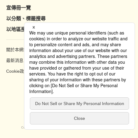
宣傳冊一覽
以分類、標籤搜尋
以地區搜尋
關於本網站
瀏覽方法
最新消息
隱私權政策
Cookie政策
Copyright © 2019 Tokyo Convention & Visitors Bureau. All rights reserved.