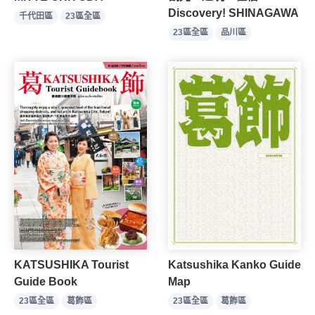
Discovery! SHINAGAWA
千代田區
23區全區
23區全區
品川區
KATSUSHIKA Tourist
Katsushika Kanko Guide
Guide Book
Map
23區全區
葛飾區
23區全區
葛飾區