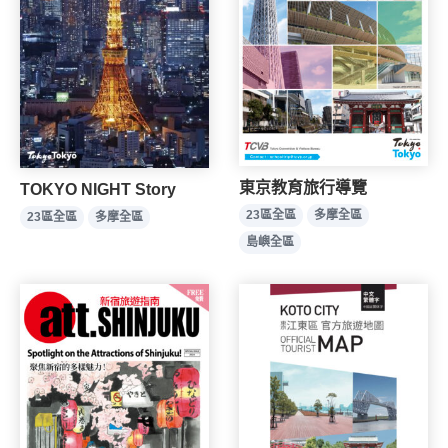
東京教育旅行導覽
TOKYO NIGHT Story
23區全區
多摩全區
23區全區
多摩全區
島嶼全區