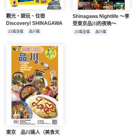
觀光、遊玩、住宿
Shinagawa Nightlife ～享
Discovery! SHINAGAWA
受東京品川的夜晚～
23區全區
品川區
23區全區
品川區
東京 品川達人（美食天