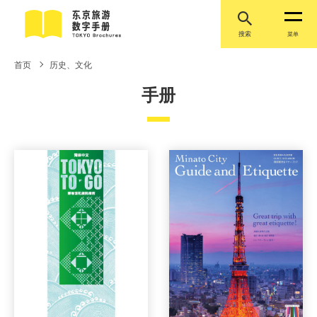
搜索
菜单
首页
历史、文化
手册