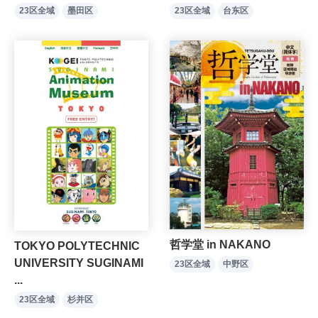
23区全域
墨田区
23区全域
台东区
哲学堂 in NAKANO
TOKYO POLYTECHNIC
UNIVERSITY SUGINAMI
23区全域
中野区
...
23区全域
杉并区