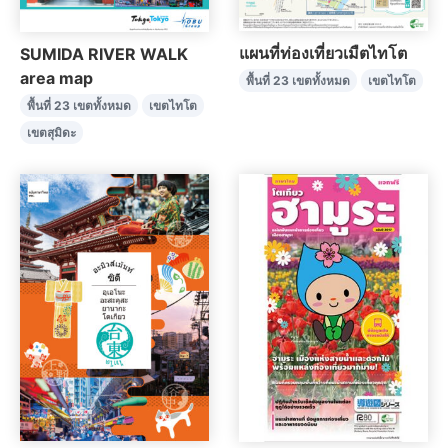
แผนที่ท่องเที่ยวเมืตไทโต
SUMIDA RIVER WALK
area map
พื้นที่ 23 เขตทั้งหมด
เขตไทโต
พื้นที่ 23 เขตทั้งหมด
เขตไทโต
เขตสุมิดะ