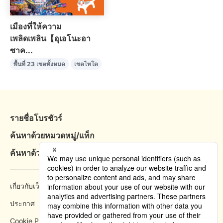
เมืองที่ให้ความ
เพลิดเพลิน【อุเอโนะอา
ซาค...
พื้นที่ 23 เขตทั้งหมด
เขตไทโต
รายชื่อโบรชัวร์
ค้นหาด้วยหมวดหมู่/แท็ก
ค้นหาด้วยพื้นที่
เกี่ยวกับเว็บไซต์
วิธีการเข้าชม
ประกาศ
นโยบายความเป็นส่วนตัว
Cookie Policy