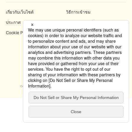
เกี่ยวกับเว็บไซต์
วิธีการเข้าชม
ประกาศ
นโยบายความเป็นส่วนตัว
Cookie Policy
Copyright © 2019 Tokyo Convention & Visitors Bureau. All rights reserved.