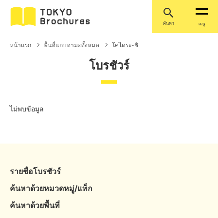
ค้นหา
เมนู
หน้าแรก
พื้นที่แถบทามะทั้งหมด
โคไดระ-ชิ
โบรชัวร์
ไม่พบข้อมูล
รายชื่อโบรชัวร์
ค้นหาด้วยหมวดหมู่/แท็ก
ค้นหาด้วยพื้นที่