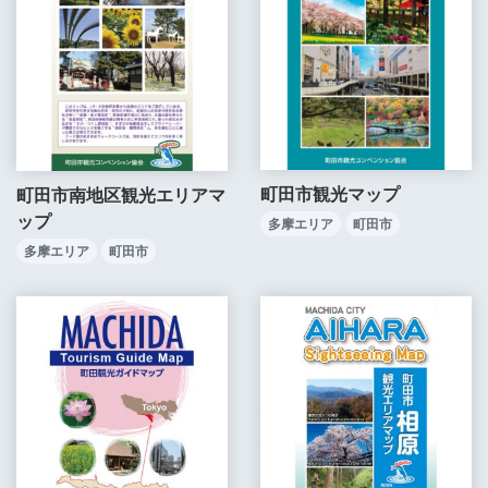
町田市観光マップ
町田市南地区観光エリアマ
ップ
多摩エリア
町田市
多摩エリア
町田市