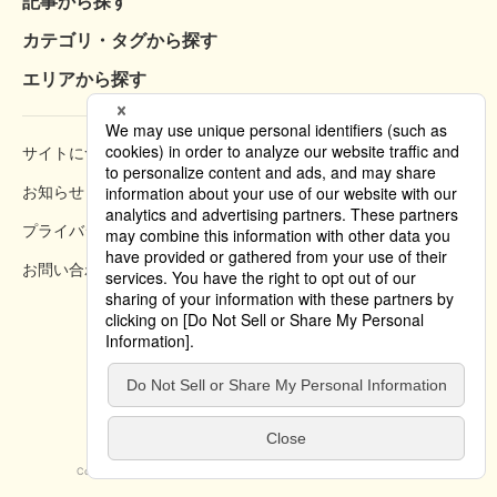
記事から探す
カテゴリ・タグから探す
エリアから探す
サイトについて
閲覧方法
お知らせ
掲載規約
プライバシーポリシー
クッキーポリシー
お問い合わせ
掲載方法のご案内
Copyright © 2019 Tokyo Convention & Visitors Bureau. All rights reserved.