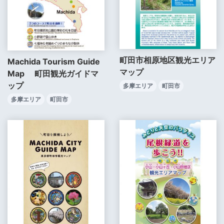
町田市相原地区観光エリア
Machida Tourism Guide
マップ
Map 町田観光ガイドマ
ップ
多摩エリア
町田市
多摩エリア
町田市