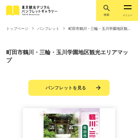
検索
メニュー
トップページ
パンフレット
町田市鶴川・三輪・玉川学園地区観光エリアマップ
町田市鶴川・三輪・玉川学園地区観光エリアマッ
プ
パンフレットを見る