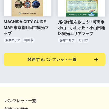
MACHIDA CITY GUIDE
尾根緑道を歩こう!! 町田市
MAP 東京都町田市観光マ
小山・小山ヶ丘・小山田地
ップ
区観光エリアマップ
多摩エリア
町田市
多摩エリア
町田市
関連するパンフレット一覧
パンフレット一覧