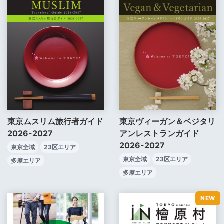
東京ムスリム旅行者ガイド
東京ヴィーガン＆ベジタリ
2026-2027
アンレストランガイド
2026-2027
東京全域
23区エリア
東京全域
23区エリア
多摩エリア
多摩エリア