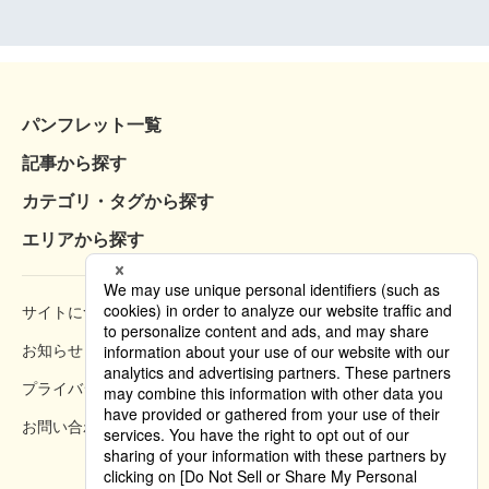
パンフレット一覧
記事から探す
カテゴリ・タグから探す
エリアから探す
サイトについて
閲覧方法
お知らせ
掲載規約
プライバシーポリシー
クッキーポリシー
お問い合わせ
掲載方法のご案内