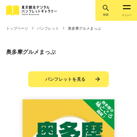
検索
メニュー
トップページ
パンフレット
奥多摩グルメまっぷ
奥多摩グルメまっぷ
パンフレットを見る