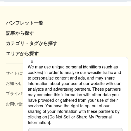
パンフレット一覧
記事から探す
カテゴリ・タグから探す
エリアから探す
サイトについて
閲覧方法
お知らせ
掲載規約
プライバシーポリシー
クッキーポリシー
お問い合わせ
掲載方法のご案内