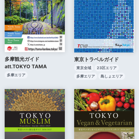
多摩観光ガイド
東京トラベルガイド
att.TOKYO TAMA
東京全域
23区エリア
多摩エリア
多摩エリア
島しょエリア