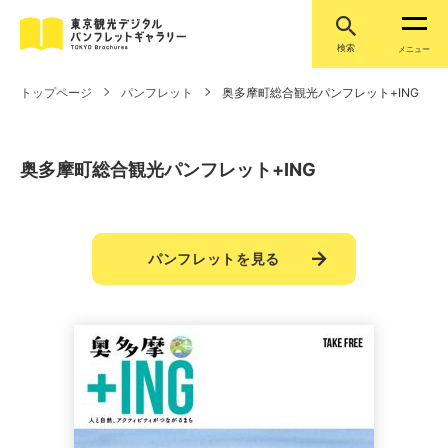
検索
メニュー
トップページ
パンフレット
奥多摩町総合観光パンフレット+ING
奥多摩町総合観光パンフレット+ING
パンフレットを見る