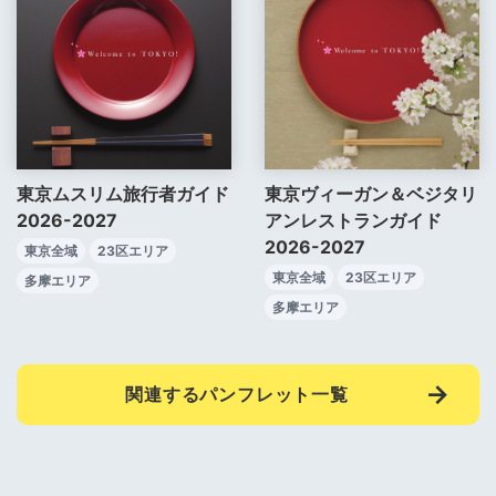
東京ムスリム旅行者ガイド
東京ヴィーガン＆ベジタリ
2026-2027
アンレストランガイド
2026-2027
東京全域
23区エリア
東京全域
23区エリア
多摩エリア
多摩エリア
関連するパンフレット一覧