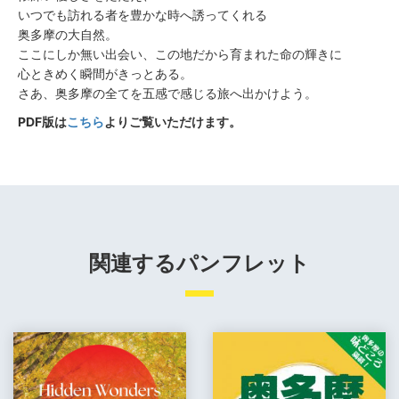
いつでも訪れる者を豊かな時へ誘ってくれる
奥多摩の大自然。
ここにしか無い出会い、この地だから育まれた命の輝きに
心ときめく瞬間がきっとある。
さあ、奥多摩の全てを五感で感じる旅へ出かけよう。
PDF版は
こちら
よりご覧いただけます。
関連するパンフレット