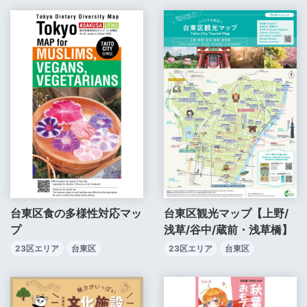
台東区食の多様性対応マッ
台東区観光マップ【上野/
プ
浅草/谷中/蔵前・浅草橋】
23区エリア
台東区
23区エリア
台東区