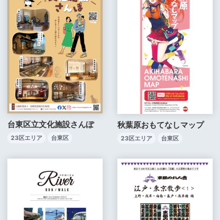
台東区立文化施設さんぽ
秋葉原おもてなしマップ
23区エリア
台東区
23区エリア
台東区