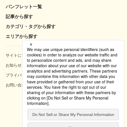
パンフレット一覧
記事から探す
カテゴリ・タグから探す
エリアから探す
サイトについて
閲覧方法
お知らせ
掲載規約
プライバシーポリシー
クッキーポリシー
お問い合わせ
掲載方法のご案内