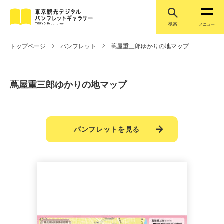
検索
メニュー
トップページ
パンフレット
蔦屋重三郎ゆかりの地マップ
蔦屋重三郎ゆかりの地マップ
パンフレットを見る