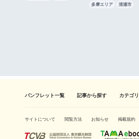
多摩エリア
清瀬市
パンフレット一覧
記事から探す
カテゴリ
サイトについて
閲覧方法
お知らせ
掲載規約