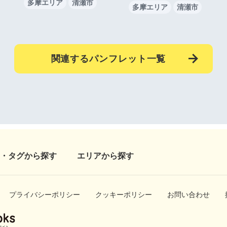
多摩エリア
清瀬市
多摩エリア
清瀬市
関連するパンフレット一覧
・タグから探す
エリアから探す
プライバシーポリシー
クッキーポリシー
お問い合わせ