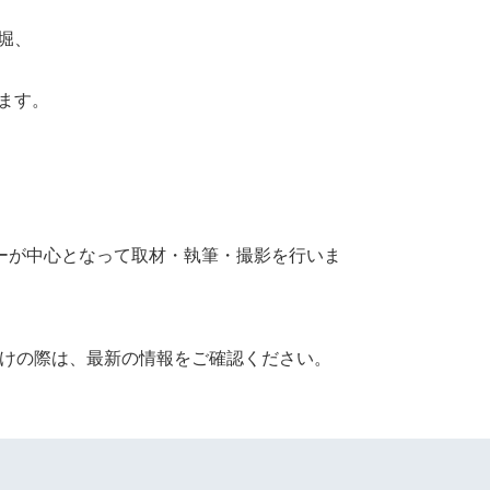
堀、
ます。
ターが中心となって取材・執筆・撮影を行いま
かけの際は、最新の情報をご確認ください。