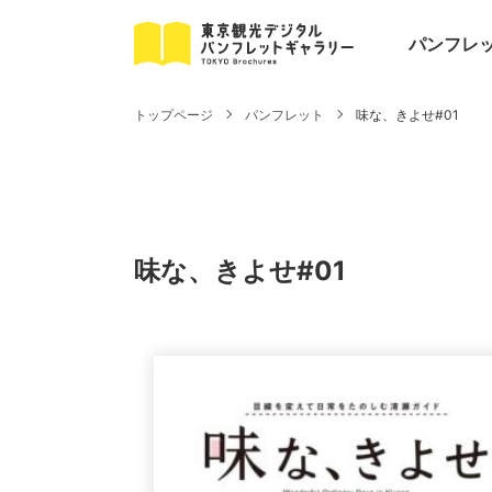
パンフレ
トップページ
パンフレット
味な、きよせ#01
味な、きよせ#01