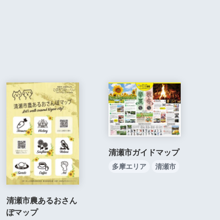
清瀬市ガイドマップ
多摩エリア
清瀬市
清瀬市農あるおさん
ぽマップ