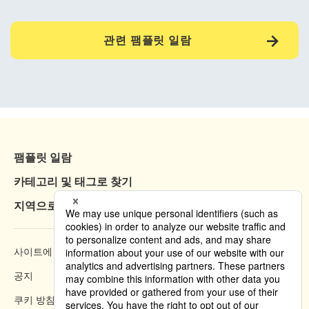
관련 팸플릿 일람
팸플릿 일람
카테고리 및 태그로 찾기
지역으로 찾기
사이트에 대하여
열람 방법
공지
개인정보 보호 정책
쿠키 방침