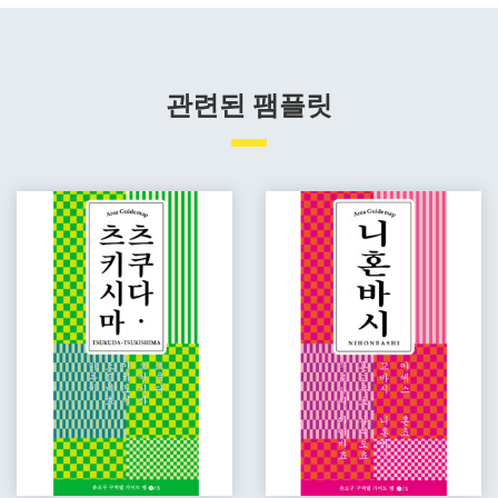
관련된 팸플릿