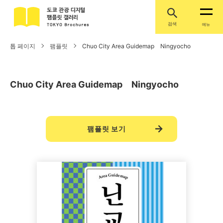
검색
메뉴
톱 페이지
팸플릿
Chuo City Area Guidemap Ningyocho
Chuo City Area Guidemap Ningyocho
팸플릿 보기