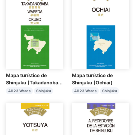
Mapa turístico de
Mapa turístico de
Shinjuku (Takadanoba...
Shinjuku (Ochiai)
All 23 Wards
Shinjuku
All 23 Wards
Shinjuku