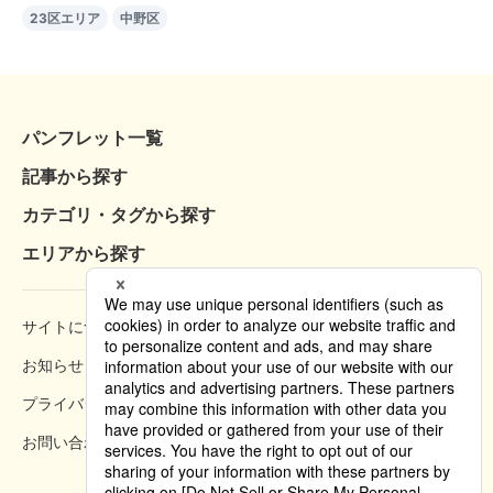
23区エリア
中野区
パンフレット一覧
記事から探す
カテゴリ・タグから探す
エリアから探す
サイトについて
閲覧方法
お知らせ
掲載規約
プライバシーポリシー
クッキーポリシー
お問い合わせ
掲載方法のご案内