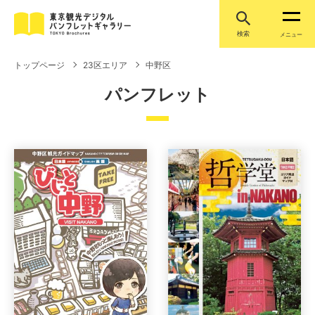
検索
メニュー
トップページ
23区エリア
中野区
パンフレット