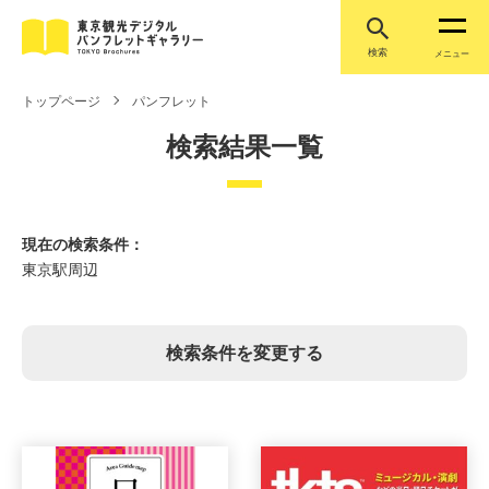
検索
メニュー
トップページ
パンフレット
検索結果一覧
現在の検索条件：
東京駅周辺
検索条件を変更する