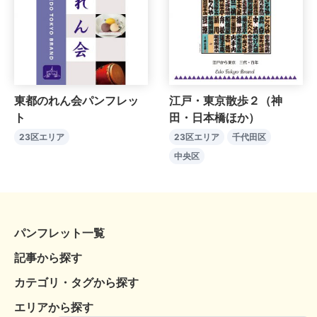
東都のれん会パンフレッ
江戸・東京散歩２（神
ト
田・日本橋ほか）
23区エリア
23区エリア
千代田区
中央区
パンフレット一覧
記事から探す
カテゴリ・タグから探す
エリアから探す