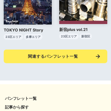
新宿plus vol.21
TOKYO NIGHT Story
23区エリア
新宿区
23区エリア
多摩エリア
関連するパンフレット一覧
パンフレット一覧
記事から探す