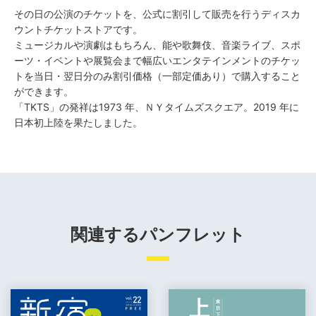
その日の公演のチケットを、公式に割引して販売を行うディスカ
ウントチケットストアです。
ミュージカルや演劇はもちろん、能や歌舞伎、音楽ライブ、スポ
ーツ・イベントや展覧会まで幅広いエンタテインメントのチケッ
トを当日・翌日分のみ割引価格（一部定価あり）で購入すること
ができます。
「TKTS」の発祥は1973 年、ＮＹタイムズスクエア。2019 年に
日本初上陸を果たしました。
関連するパンフレット