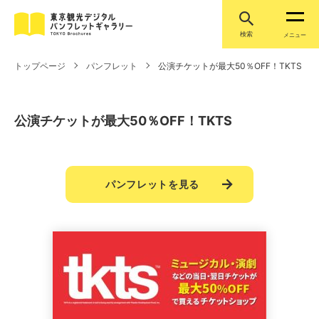
検索
メニュー
トップページ
パンフレット
公演チケットが最大50％OFF！TKTS
公演チケットが最大50％OFF！TKTS
パンフレットを見る