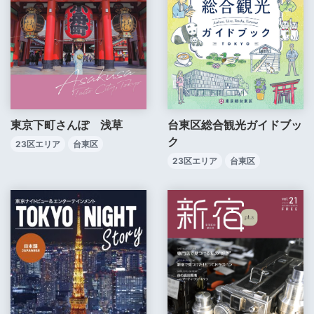
東京下町さんぽ 浅草
台東区総合観光ガイドブッ
ク
23区エリア
台東区
23区エリア
台東区