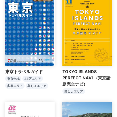
東京トラベルガイド
TOKYO ISLANDS
PERFECT NAVI （東京諸
東京全域
23区エリア
島完全ナビ）
多摩エリア
島しょエリア
島しょエリア