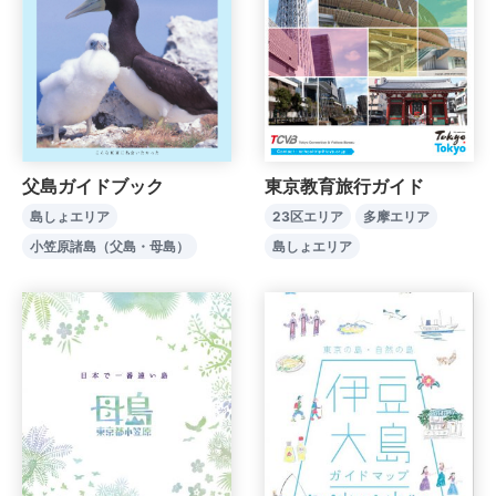
東京教育旅行ガイド
父島ガイドブック
23区エリア
多摩エリア
島しょエリア
島しょエリア
小笠原諸島（父島・母島）