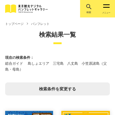
検索
メニュー
トップページ
パンフレット
検索結果一覧
現在の検索条件：
総合ガイド 島しょエリア 三宅島 八丈島 小笠原諸島（父
島・母島）
検索条件を変更する