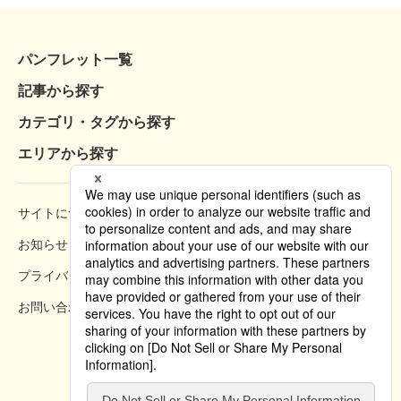
パンフレット一覧
記事から探す
カテゴリ・タグから探す
エリアから探す
サイトについて
閲覧方法
お知らせ
掲載規約
プライバシーポリシー
クッキーポリシー
お問い合わせ
掲載方法のご案内