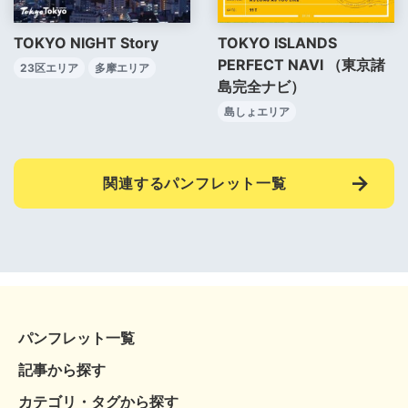
TOKYO NIGHT Story
TOKYO ISLANDS
PERFECT NAVI （東京諸
23区エリア
多摩エリア
島完全ナビ）
島しょエリア
関連するパンフレット一覧
パンフレット一覧
記事から探す
カテゴリ・タグから探す