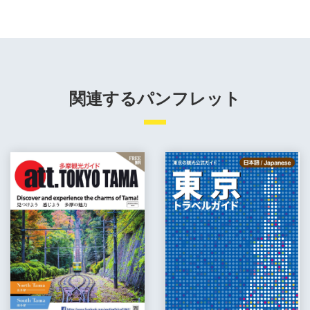
関連するパンフレット