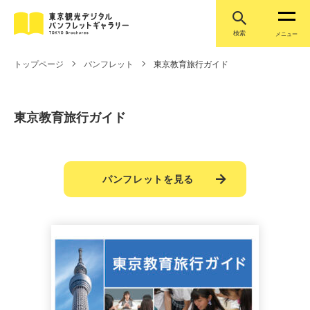
検索
メニュー
トップページ
パンフレット
東京教育旅行ガイド
東京教育旅行ガイド
パンフレットを見る