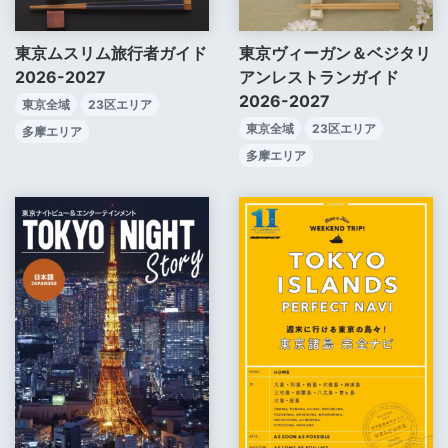
東京ムスリム旅行者ガイド
東京ヴィーガン＆ベジタリ
2026-2027
アンレストランガイド
2026-2027
東京全域
23区エリア
東京全域
23区エリア
多摩エリア
多摩エリア