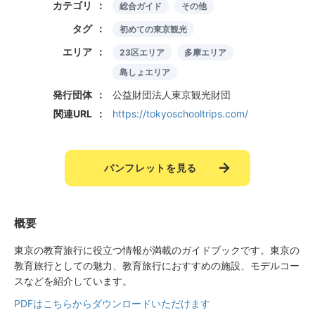
カテゴリ
総合ガイド
その他
タグ
初めての東京観光
エリア
23区エリア
多摩エリア
島しょエリア
発行団体
公益財団法人東京観光財団
関連URL
https://tokyoschooltrips.com/
パンフレットを見る
概要
東京の教育旅行に役立つ情報が満載のガイドブックです。東京の
教育旅行としての魅力、教育旅行におすすめの施設、モデルコー
スなどを紹介しています。
PDFはこちらからダウンロードいただけます