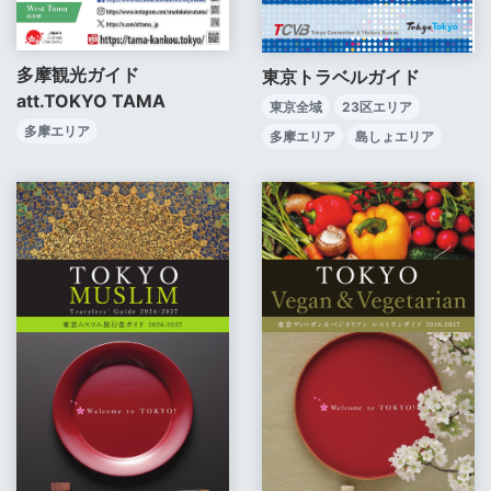
多摩観光ガイド
東京トラベルガイド
att.TOKYO TAMA
東京全域
23区エリア
多摩エリア
多摩エリア
島しょエリア