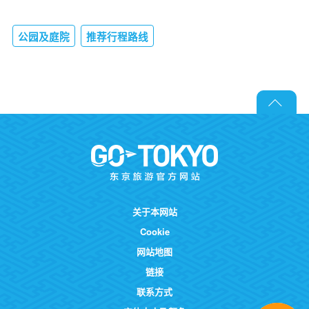
公园及庭院
推荐行程路线
关于本网站
Cookie
网站地图
链接
联系方式