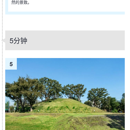
然的景致。
5分钟
5