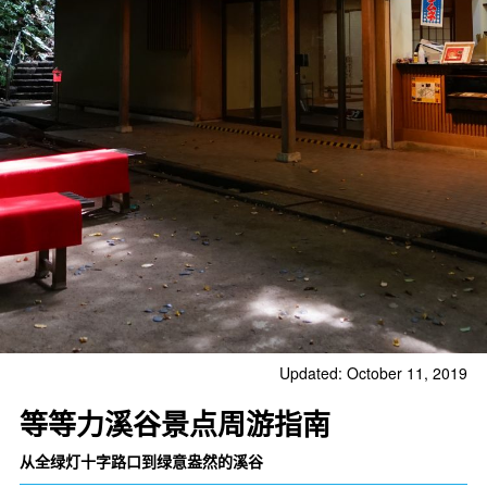
Updated: October 11, 2019
等等力溪谷景点周游指南
从全绿灯十字路口到绿意盎然的溪谷