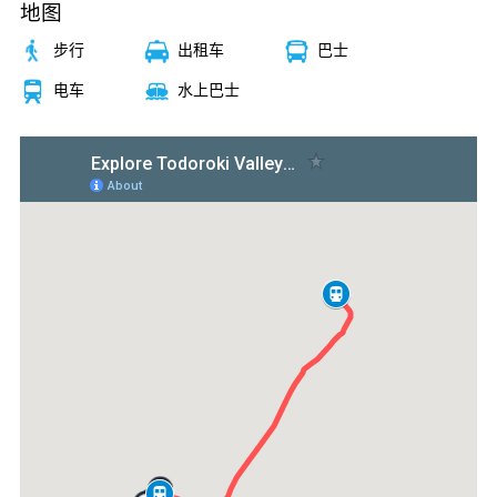
地图
步行
出租车
巴士
电车
水上巴士