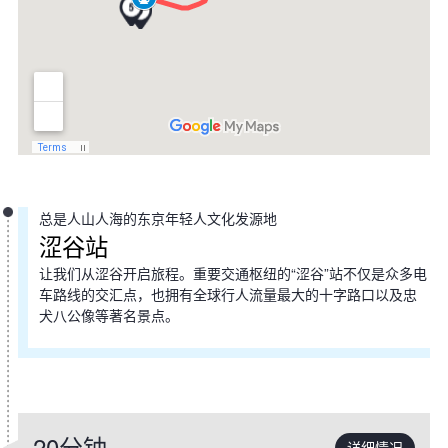
总是人山人海的东京年轻人文化发源地
涩谷站
让我们从涩谷开启旅程。重要交通枢纽的“涩谷”站不仅是众多电
车路线的交汇点，也拥有全球行人流量最大的十字路口以及忠
犬八公像等著名景点。
20分钟
详细情况