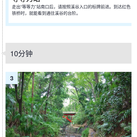
走出“等等力”站南口后，请按照溪谷入口的标牌前进。到达红色
铁桥时，就能看到通往溪谷的台阶。
10分钟
3