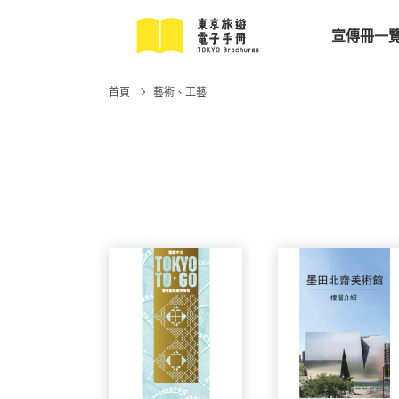
宣傳冊一
首頁
藝術、工藝