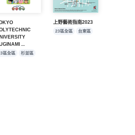
上野藝術指南2023
OKYO
OLYTECHNIC
23區全區
台東區
NIVERSITY
UGINAMI ...
23區全區
杉並區