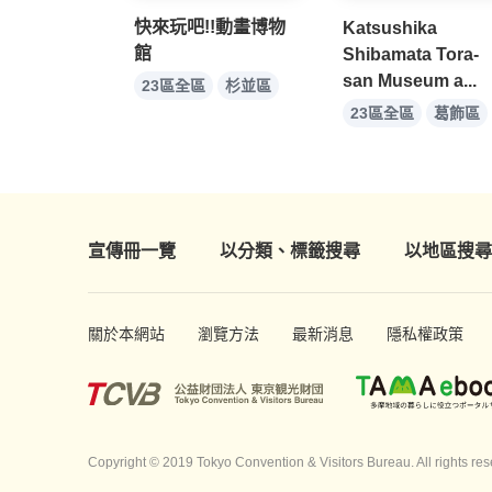
快來玩吧!!動畫博物
Katsushika
館
Shibamata Tora-
san Museum a...
23區全區
杉並區
23區全區
葛飾區
宣傳冊一覽
以分類、標籤搜尋
以地區搜尋
關於本網站
瀏覽方法
最新消息
隱私權政策
Copyright © 2019 Tokyo Convention & Visitors Bureau. All rights res