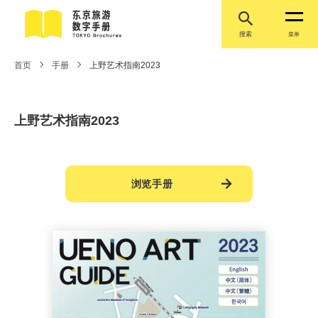
搜索
菜单
首页
手册
上野艺术指南2023
上野艺术指南2023
浏览手册