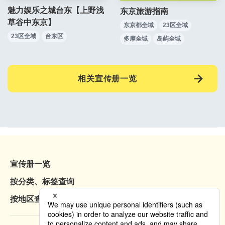
魅力娱乐之城台东【上野浅
东京旅游指南
草谷中东京】
东京都全域
23区全域
23区全域
台东区
多摩全域
岛屿全域
相关宣传册一览
宣传册一览
按分类、标签查询
按地区查询