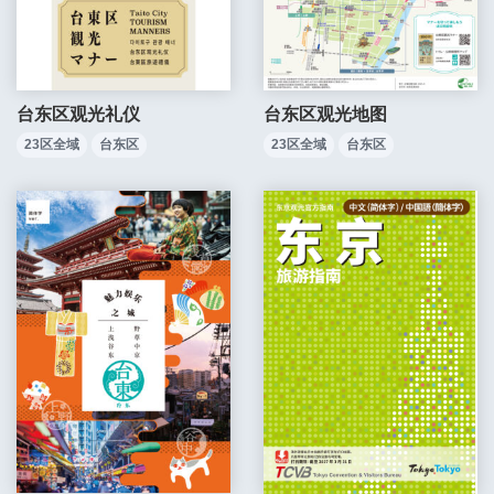
台东区观光礼仪
台东区观光地图
23区全域
台东区
23区全域
台东区