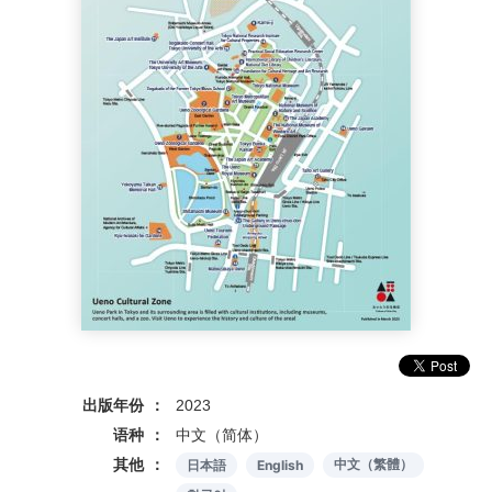
出版年份
2023
语种
中文（简体）
其他
日本語
English
中文（繁體）