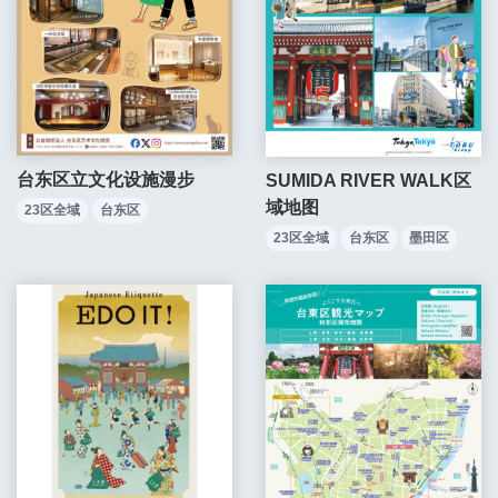
台东区立文化设施漫步
SUMIDA RIVER WALK区
域地图
23区全域
台东区
23区全域
台东区
墨田区