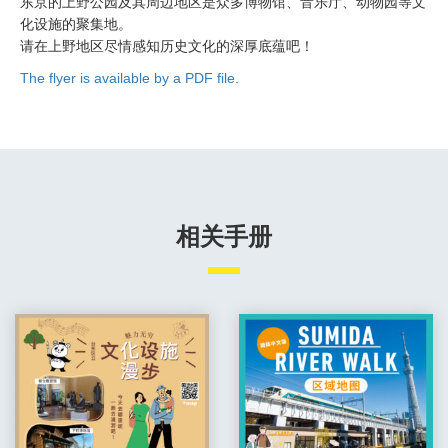
东京的上野公园及其周边地区是众多博物馆、音乐厅、动物园等文
化设施的聚集地。
请在上野地区尽情感知历史文化的深厚底蕴吧！
The flyer is available by a PDF file.
相关手册