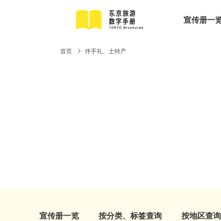
宣传册一
首页
伴手礼、土特产
宣传册一览
按分类、标签查询
按地区查询