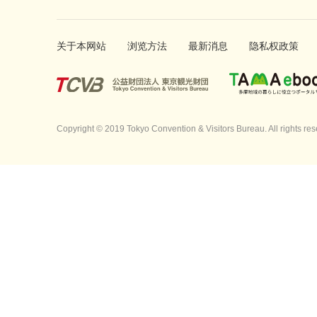
关于本网站
浏览方法
最新消息
隐私权政策
Copyright © 2019 Tokyo Convention & Visitors Bureau. All rights res