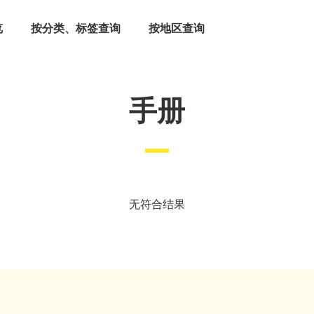
览
按分类、标签查询
按地区查询
手册
无符合结果