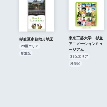
東京工芸大学 杉並
杉並区史跡散歩地図
アニメーションミュ
23区エリア
ージアム
杉並区
23区エリア
杉並区