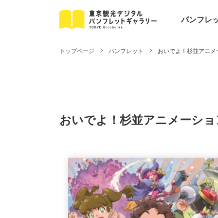
パンフレ
トップページ
パンフレット
おいでよ！杉並アニメ
おいでよ！杉並アニメーショ