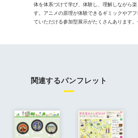
体を体系づけて学び、体験し、理解しながら楽
す。アニメの原理が体験できるギミックやアフ
ていただける参加型展示がたくさんあります。
関連するパンフレット