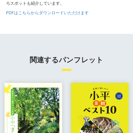
ろスポットも紹介しています。
PDFはこちらからダウンロードいただけます
関連するパンフレット