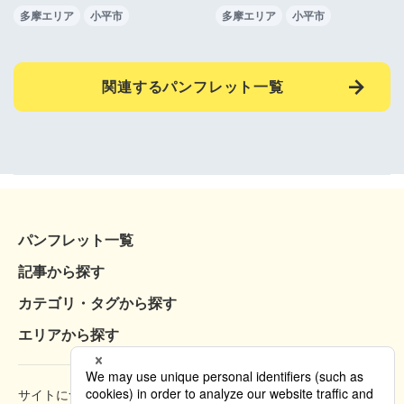
多摩エリア
小平市
多摩エリア
小平市
関連するパンフレット一覧
パンフレット一覧
記事から探す
カテゴリ・タグから探す
エリアから探す
サイトについて
閲覧方法