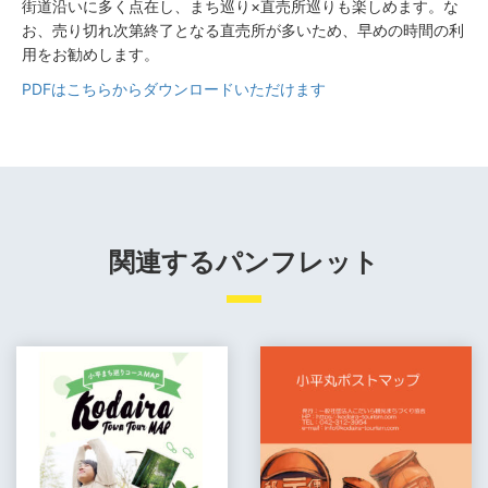
街道沿いに多く点在し、まち巡り×直売所巡りも楽しめます。な
お、売り切れ次第終了となる直売所が多いため、早めの時間の利
用をお勧めします。
PDFはこちらからダウンロードいただけます
関連するパンフレット