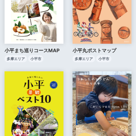
小平まち巡りコースMAP
小平丸ポストマップ
多摩エリア
小平市
多摩エリア
小平市