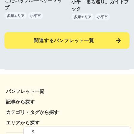
こだいらブルーベリーマッ
小平「まち巡り」ガイドブ
プ
ック
多摩エリア
小平市
多摩エリア
小平市
関連するパンフレット一覧
パンフレット一覧
記事から探す
カテゴリ・タグから探す
エリアから探す