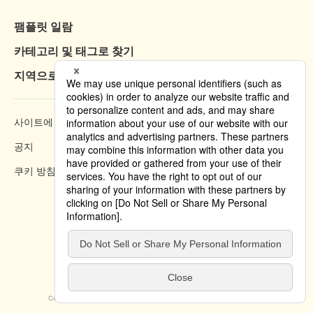
팸플릿 일람
카테고리 및 태그로 찾기
지역으로 찾기
사이트에 대하여
열람 방법
공지
개인정보 보호 정책
쿠키 방침
Copyright © 2019 Tokyo Convention & Visitors Bureau. All rights reserved.