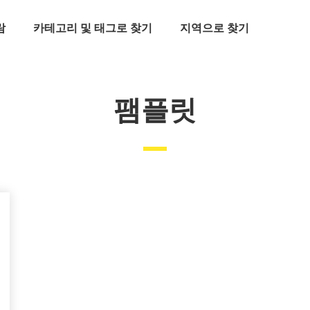
람
카테고리 및 태그로 찾기
지역으로 찾기
팸플릿