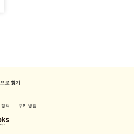
으로 찾기
 정책
쿠키 방침