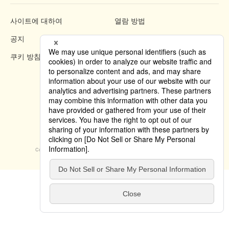
사이트에 대하여
열람 방법
공지
개인정보 보호 정책
쿠키 방침
Copyright © 2019 Tokyo Convention & Visitors Bureau. All rights reserved.