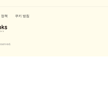
 정책
쿠키 방침
eserved.