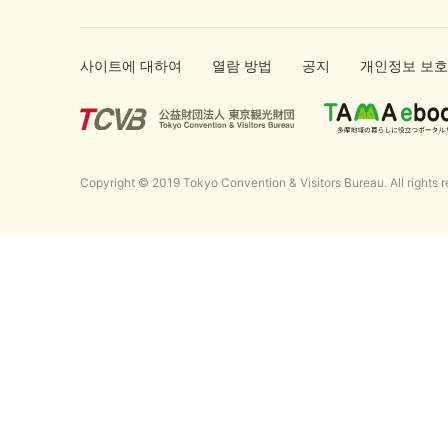
사이트에 대하여
열람 방법
공지
개인정보 보호
Copyright © 2019 Tokyo Convention & Visitors Bureau. All rights r