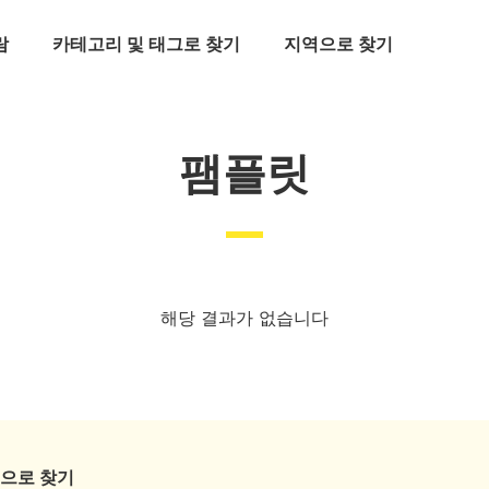
람
카테고리 및 태그로 찾기
지역으로 찾기
팸플릿
해당 결과가 없습니다
으로 찾기