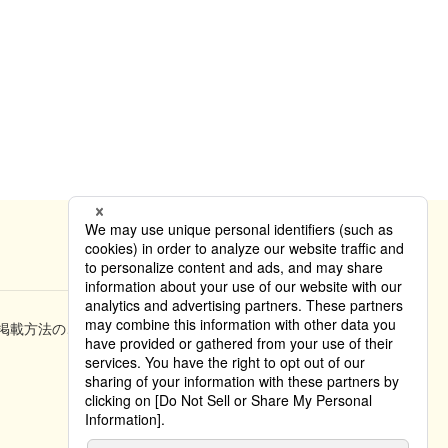
掲載方法のご案内