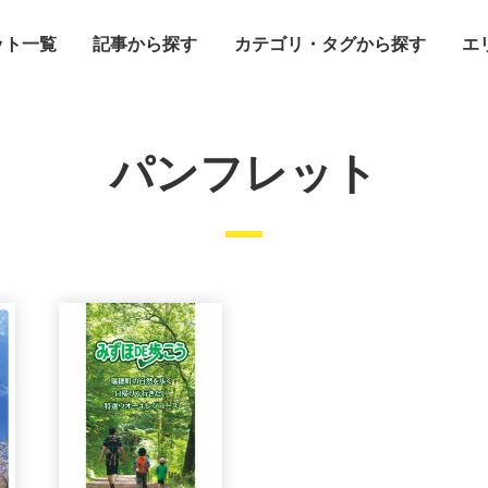
ット一覧
記事から探す
カテゴリ・タグから探す
エ
パンフレット