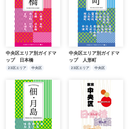
中央区エリア別ガイドマ
中央区エリア別ガイドマ
ップ 日本橋
ップ 人形町
23区エリア
中央区
23区エリア
中央区