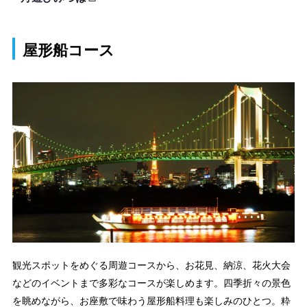
屋形船コース
観光スポットをめぐる周遊コースから、お花見、納涼、花火大会
などのイベントまで多彩なコースが楽しめます。四季折々の景色
を眺めながら、お座敷で味わう屋形船料理も楽しみのひとつ。粋