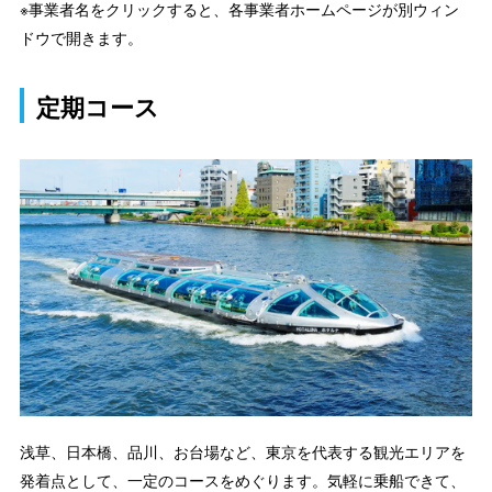
※事業者名をクリックすると、各事業者ホームページが別ウィン
ドウで開きます。
定期コース
浅草、日本橋、品川、お台場など、東京を代表する観光エリアを
発着点として、一定のコースをめぐります。気軽に乗船できて、