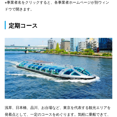
※事業者名をクリックすると、各事業者ホームページが別ウィン
ドウで開きます。
定期コース
浅草、日本橋、品川、お台場など、東京を代表する観光エリアを
発着点として、一定のコースをめぐります。気軽に乗船できて、