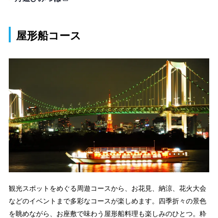
屋形船コース
観光スポットをめぐる周遊コースから、お花見、納涼、花火大会
などのイベントまで多彩なコースが楽しめます。四季折々の景色
を眺めながら、お座敷で味わう屋形船料理も楽しみのひとつ。粋