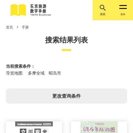
搜索
菜单
首页
手册
搜索结果列表
当前搜索条件：
导览地图 多摩全域 昭岛市
更改查询条件