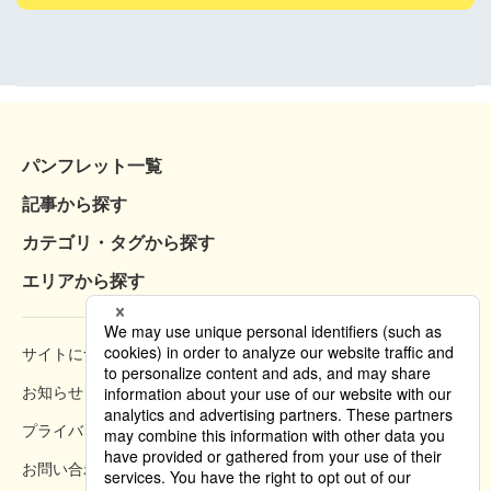
パンフレット一覧
記事から探す
カテゴリ・タグから探す
エリアから探す
サイトについて
閲覧方法
お知らせ
掲載規約
プライバシーポリシー
クッキーポリシー
お問い合わせ
掲載方法のご案内