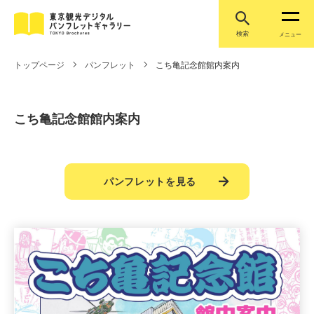
検索
メニュー
トップページ
パンフレット
こち亀記念館館内案内
こち亀記念館館内案内
パンフレットを見る