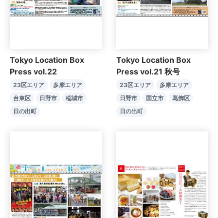
Tokyo Location Box
Tokyo Location Box
Press vol.22
Press vol.21 秋号
23区エリア
多摩エリア
23区エリア
多摩エリア
台東区
日野市
稲城市
日野市
国立市
葛飾区
日の出町
日の出町