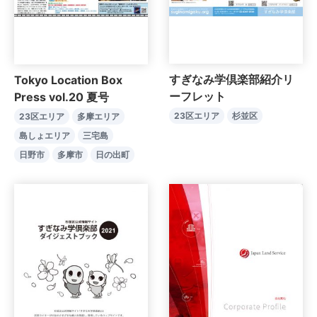
すぎなみ学倶楽部紹介リ
Tokyo Location Box
ーフレット
Press vol.20 夏号
23区エリア
杉並区
23区エリア
多摩エリア
島しょエリア
三宅島
日野市
多摩市
日の出町