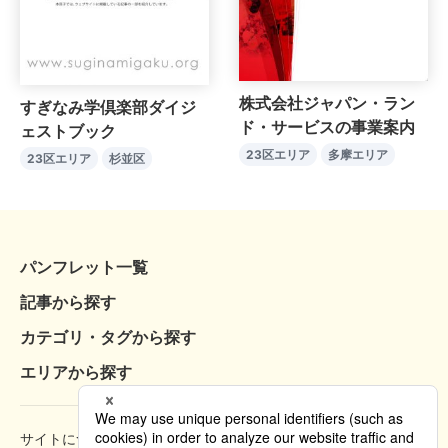
株式会社ジャパン・ラン
すぎなみ学倶楽部ダイジ
ド・サービスの事業案内
ェストブック
23区エリア
多摩エリア
23区エリア
杉並区
パンフレット一覧
記事から探す
カテゴリ・タグから探す
エリアから探す
サイトについて
閲覧方法