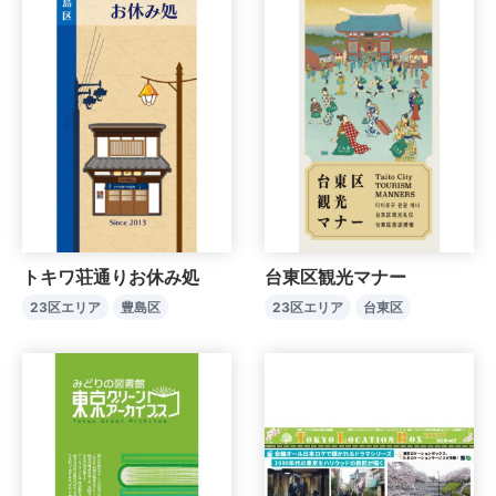
トキワ荘通りお休み処
台東区観光マナー
23区エリア
豊島区
23区エリア
台東区