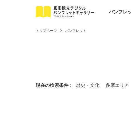
パンフレ
トップページ
パンフレット
現在の検索条件：
歴史・文化 多摩エリア