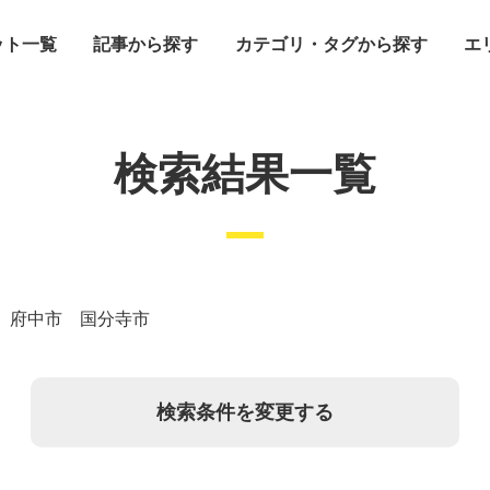
ット一覧
記事から探す
カテゴリ・タグから探す
エ
検索結果一覧
 府中市 国分寺市
検索条件を変更する