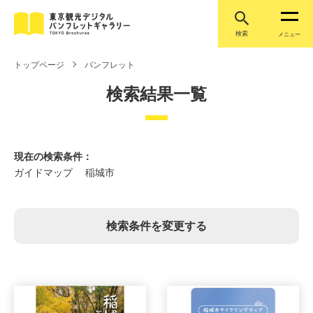
検索
メニュー
トップページ
パンフレット
検索結果一覧
現在の検索条件：
ガイドマップ 稲城市
検索条件を変更する