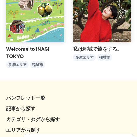
Welcome to INAGI
私は稲城で旅をする。
TOKYO
多摩エリア
稲城市
多摩エリア
稲城市
パンフレット一覧
記事から探す
カテゴリ・タグから探す
エリアから探す